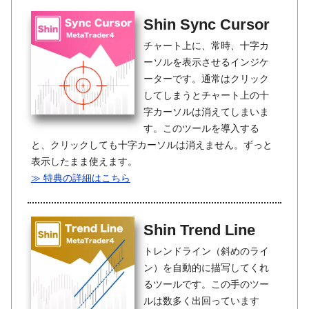
Shin Sync Cursor
チャート上に、常時、十字カ
ーソルを表示させるインジケ
ーターです。通常はクリック
してしまうとチャート上の十
字カーソルは消えてしまいま
す。このツールを導入する
と、クリックしても十字カーソルは消えません。ずっと
表示したまま使えます。
≫ 特典の詳細はこちら
Shin Trend Line
トレンドライン（斜めのライ
ン）を自動的に描写してくれ
るツールです。この手のツー
ルは数多く出回っています