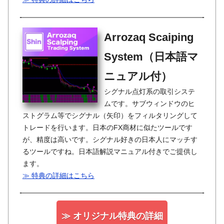
Arrozaq Scaiping
System（日本語マ
ニュアル付）
シグナル点灯系の取引システ
ムです。サブウィンドウのヒ
ストグラム等でシグナル（矢印）をフィルタリングして
トレードを行います。日本のFX商材に似たツールです
が、精度は高いです。シグナル好きの日本人にマッチす
るツールですね。日本語解説マニュアル付きでご提供し
ます。
≫ 特典の詳細はこちら
≫ オリジナル特典の詳細