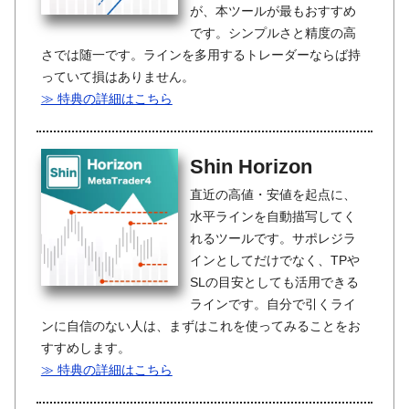
が、本ツールが最もおすすめ
です。シンプルさと精度の高
さでは随一です。ラインを多用するトレーダーならば持
っていて損はありません。
≫ 特典の詳細はこちら
Shin Horizon
直近の高値・安値を起点に、
水平ラインを自動描写してく
れるツールです。サポレジラ
インとしてだけでなく、TPや
SLの目安としても活用できる
ラインです。自分で引くライ
ンに自信のない人は、まずはこれを使ってみることをお
すすめします。
≫ 特典の詳細はこちら