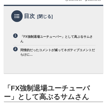
目次
「FX強制退場ユーチューバー」として高ぶるサムさ
ん
同情的だったコメントが減ってネガティブコメントだ
らけに…
「FX強制退場ユーチューバ
ー」として高ぶるサムさん