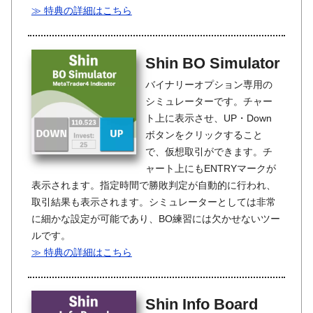
≫ 特典の詳細はこちら
Shin BO Simulator
バイナリーオプション専用の
シミュレーターです。チャー
ト上に表示させ、UP・Down
ボタンをクリックすること
で、仮想取引ができます。チ
ャート上にもENTRYマークが
表示されます。指定時間で勝敗判定が自動的に行われ、
取引結果も表示されます。シミュレーターとしては非常
に細かな設定が可能であり、BO練習には欠かせないツー
ルです。
≫ 特典の詳細はこちら
Shin Info Board