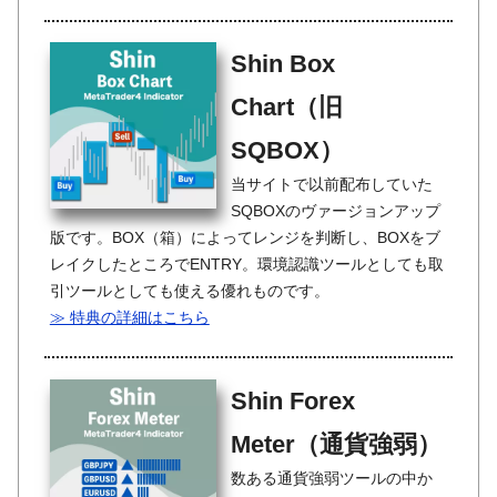
Shin Box
Chart（旧
SQBOX）
当サイトで以前配布していた
SQBOXのヴァージョンアップ
版です。BOX（箱）によってレンジを判断し、BOXをブ
レイクしたところでENTRY。環境認識ツールとしても取
引ツールとしても使える優れものです。
≫ 特典の詳細はこちら
Shin Forex
Meter（通貨強弱）
数ある通貨強弱ツールの中か