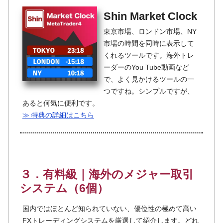
Shin Market Clock
東京市場、ロンドン市場、NY
市場の時間を同時に表示して
くれるツールです。海外トレ
ーダーのYou Tube動画など
で、よく見かけるツールの一
つですね。シンプルですが、
あると何気に便利です。
≫ 特典の詳細はこちら
３．有料級｜海外のメジャー取引
システム（6個）
国内ではほとんど知られていない、優位性の極めて高い
FXトレーディングシステムを厳選して紹介します。どれ