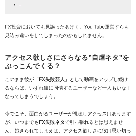
…
FX投資においても見誤ったあげく、You Tube運営すらも
見込み違いをしてしまったのかもしれません。
アクセス欲しさにさらなる”自虐ネタ”を
ぶっこんでくる？
このまま彼が
「FX失敗芸人」
として動画をアップし続け
るならば、いずれ彼に同情するユーザーなど一人もいなく
なってしまうでしょう。
今でこそ、面白がるユーザーが視聴しアクセスはあります
が、いつまでも
FX失敗ネタ
で引っ張れるとは思えませ
ん。飽きられてしまえば、アクセス欲しさに彼は思い切っ