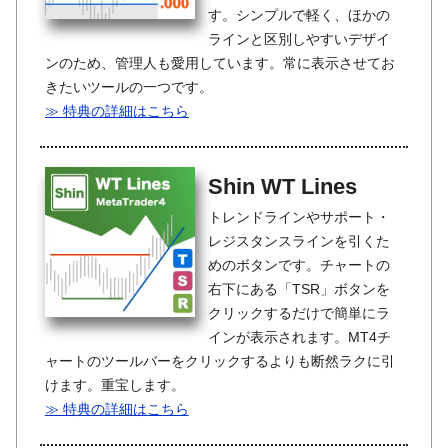
す。シンプルで軽く、ほかの
ラインと区別しやすいデザイ
ンのため、管理人も愛用しています。常に表示させてお
きたいツールの一つです。
≫ 特典の詳細はこちら
Shin WT Lines
トレンドラインやサポート・
レジスタンスラインを引くた
めのボタンです。チャートの
右下にある「TSR」ボタンを
クリックするだけで簡単にラ
インが表示されます。MT4チ
ャートのツールバーをクリックするよりも断然ラクに引
けます。重宝します。
≫ 特典の詳細はこちら