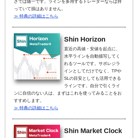
さでは随一です。ラインを多用するトレーダーならば持
っていて損はありません。
≫ 特典の詳細はこちら
Shin Horizon
直近の高値・安値を起点に、
水平ラインを自動描写してく
れるツールです。サポレジラ
インとしてだけでなく、TPや
SLの目安としても活用できる
ラインです。自分で引くライ
ンに自信のない人は、まずはこれを使ってみることをお
すすめします。
≫ 特典の詳細はこちら
Shin Market Clock