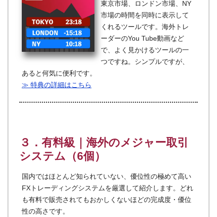
東京市場、ロンドン市場、NY
市場の時間を同時に表示して
くれるツールです。海外トレ
ーダーのYou Tube動画など
で、よく見かけるツールの一
つですね。シンプルですが、
あると何気に便利です。
≫ 特典の詳細はこちら
３．有料級｜海外のメジャー取引
システム（6個）
国内ではほとんど知られていない、優位性の極めて高い
FXトレーディングシステムを厳選して紹介します。どれ
も有料で販売されてもおかしくないほどの完成度・優位
性の高さです。