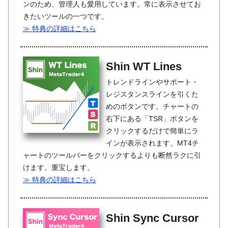
ンのため、管理人も愛用しています。常に表示させてお
きたいツールの一つです。
≫ 特典の詳細はこちら
Shin WT Lines
トレンドラインやサポート・
レジスタンスラインを引くた
めのボタンです。チャートの
右下にある「TSR」ボタンを
クリックするだけで簡単にラ
インが表示されます。MT4チ
ャートのツールバーをクリックするよりも断然ラクに引
けます。重宝します。
≫ 特典の詳細はこちら
Shin Sync Cursor