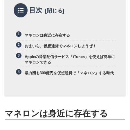
目次
マネロンは身近に存在する
おまいら、仮想通貨でマネロンしようぜ！
Appleの音楽配信サービス「iTunes」を使えば簡単に
マネロンできる
暴力団も300億円を仮想通貨で「マネロン」する時代
マネロンは身近に存在する