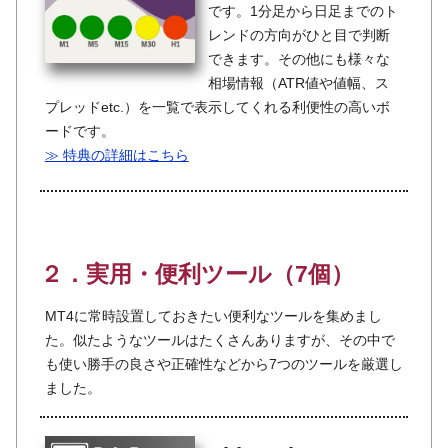
です。1分足から日足までのト
レンドの方向がひと目で判断
できます。その他にも様々な
相場情報（ATR値や値幅、ス
プレッドetc.）を一覧で表示してくれる利便性の高いボ
ードです。
≫ 特典の詳細はこちら
２．実用・便利ツール（7個）
MT4に常時設置しておきたい便利なツールを集めまし
た。似たようなツールはたくさんありますが、その中で
も使い勝手の良さや正確性などから7つのツールを厳選し
ました。