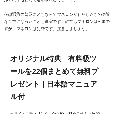
仮想通貨の普及にともなってマネロンがわたしたちの身近
な存在になったことも事実です。誰でもマネロンは可能で
すが、マネロンは犯罪です。注意しましょう。
オリジナル特典｜有料級ツ
ールを22個まとめて無料プ
レゼント｜日本語マニュア
ル付
当サイト「購入リンク」からFX商材をご購入いただい