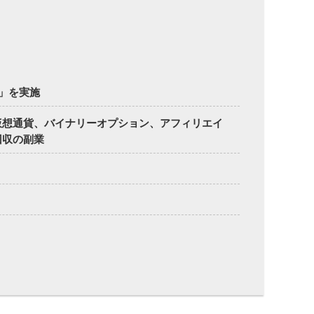
番」を実施
仮想通貨、バイナリーオプション、アフィリエイ
回収の副業