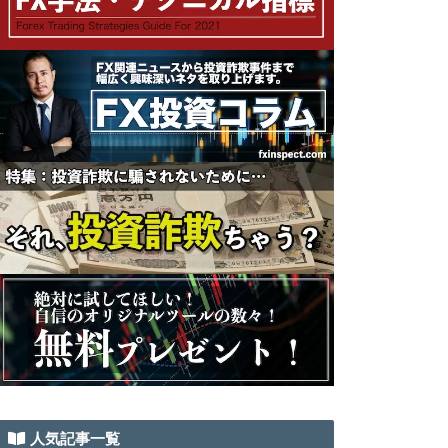
人気記事一覧