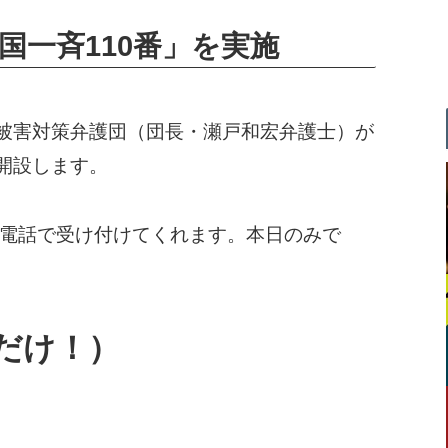
国一斉110番」を実施
ス被害対策弁護団（団長・瀬戸和宏弁護士）が
開設します。
電話で受け付けてくれます。本日のみで
今日だけ！）