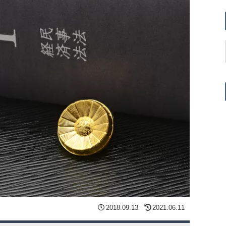
2018.09.13
2021.06.11