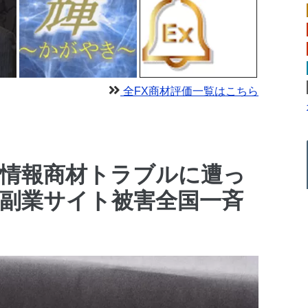
全FX商材評価一覧はこちら
】情報商材トラブルに遭っ
副業サイト被害全国一斉