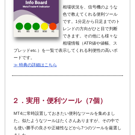
相場状況を、信号機のような
色で教えてくれる便利ツール
です。1分足から日足までのト
レンドの方向がひと目で判断
できます。その他にも様々な
相場情報（ATR値や値幅、ス
プレッドetc.）を一覧で表示してくれる利便性の高いボ
ードです。
≫ 特典の詳細はこちら
２．実用・便利ツール（7個）
MT4に常時設置しておきたい便利なツールを集めまし
た。似たようなツールはたくさんありますが、その中で
も使い勝手の良さや正確性などから7つのツールを厳選し