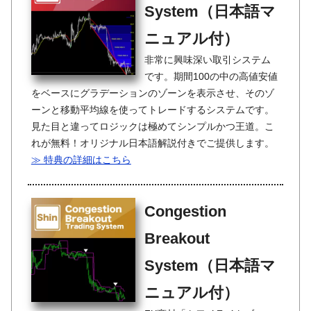
System（日本語マ
ニュアル付）
非常に興味深い取引システム
です。期間100の中の高値安値
をベースにグラデーションのゾーンを表示させ、そのゾ
ーンと移動平均線を使ってトレードするシステムです。
見た目と違ってロジックは極めてシンプルかつ王道。こ
れが無料！オリジナル日本語解説付きでご提供します。
≫ 特典の詳細はこちら
Congestion
Breakout
System（日本語マ
ニュアル付）