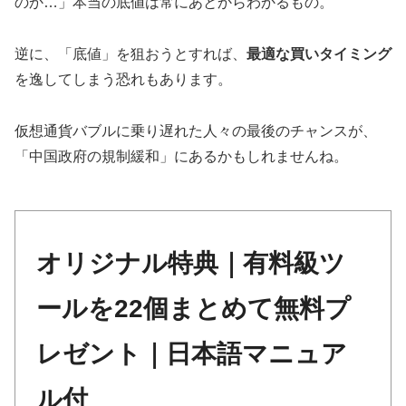
のか…」本当の底値は常にあとからわかるもの。
逆に、「底値」を狙おうとすれば、
最適な買いタイミング
を逸してしまう恐れもあります。
仮想通貨バブルに乗り遅れた人々の最後のチャンスが、
「中国政府の規制緩和」にあるかもしれませんね。
オリジナル特典｜有料級ツ
ールを22個まとめて無料プ
レゼント｜日本語マニュア
ル付