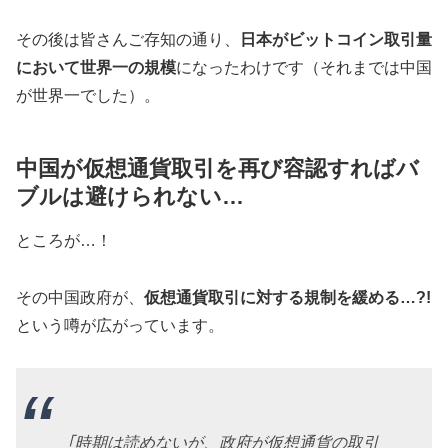
その後は皆さんご存知の通り、
日本がビットコイン取引量
において世界一の規模
になったわけです（それまでは中国
が世界一でした）。
中国が仮想通貨取引を再び容認すればバ
ブルは避けられない…
ところが…！
その中国政府が、
仮想通貨取引に対する規制を緩める…?!
という噂が広がっています。
｢時期は読めないが、政府が仮想通貨の取引