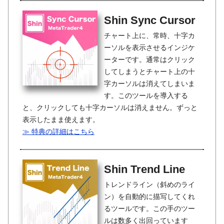
Shin Sync Cursor
チャート上に、常時、十字カ
ーソルを表示させるインジケ
ーターです。通常はクリック
してしまうとチャート上の十
字カーソルは消えてしまいま
す。このツールを導入する
と、クリックしても十字カーソルは消えません。ずっと
表示したまま使えます。
≫ 特典の詳細はこちら
Shin Trend Line
トレンドライン（斜めのライ
ン）を自動的に描写してくれ
るツールです。この手のツー
ルは数多く出回っています