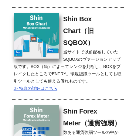
Shin Box
Chart（旧
SQBOX）
当サイトで以前配布していた
SQBOXのヴァージョンアップ
版です。BOX（箱）によってレンジを判断し、BOXをブ
レイクしたところでENTRY。環境認識ツールとしても取
引ツールとしても使える優れものです。
≫ 特典の詳細はこちら
Shin Forex
Meter（通貨強弱）
数ある通貨強弱ツールの中か