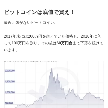
ビットコインは底値で買え！
最近元気がないビットコイン。
2017年末には200万円を超えていた価格も、2018年に入
って100万円を割り、その後は
60万円台
まで下落を続けて
います。