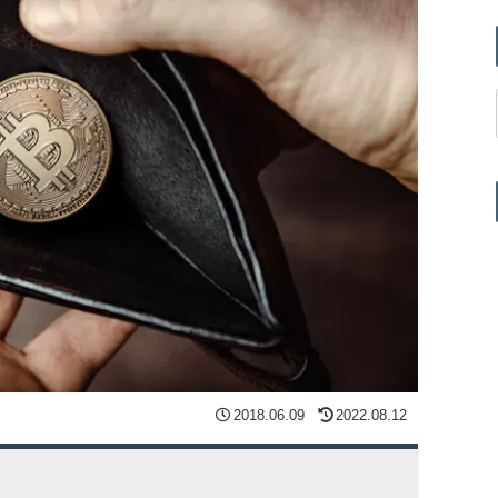
2018.06.09
2022.08.12