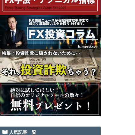
人気記事一覧