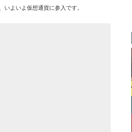
、いよいよ仮想通貨に参入です。