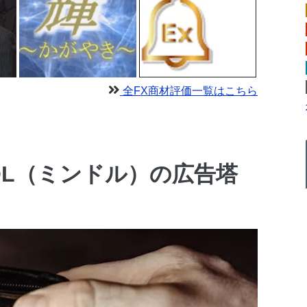
全FX商材評価一覧はこちら
OL（ミンドル）の広告塔