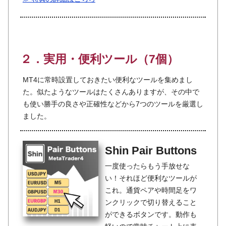
２．実用・便利ツール（7個）
MT4に常時設置しておきたい便利なツールを集めまし
た。似たようなツールはたくさんありますが、その中で
も使い勝手の良さや正確性などから7つのツールを厳選し
ました。
Shin Pair Buttons
一度使ったらもう手放せな
い！それほど便利なツールが
これ。通貨ペアや時間足をワ
ンクリックで切り替えること
ができるボタンです。動作も