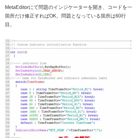
MetaEditorにて問題のインジケーターを開き、コードを一
箇所だけ修正すればOK。問題となっている箇所は60行
目。