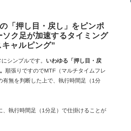
ド中の「押し目・戻し」をピンポ
ーソク足が加速するタイミング
スキャルピング”
常にシンプルです。
いわゆる「押し目・戻
。
順張りですのでMTF（マルチタイムフレ
の有無を判断した上で、執行時間足（1分
に、執行時間足（1分足）で仕掛けることが