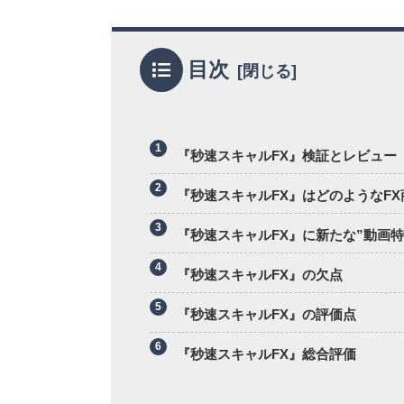
目次
『秒速スキャルFX』検証とレビュー
『秒速スキャルFX』はどのようなFX
『秒速スキャルFX』に新たな”動画特
『秒速スキャルFX』の欠点
『秒速スキャルFX』の評価点
『秒速スキャルFX』総合評価