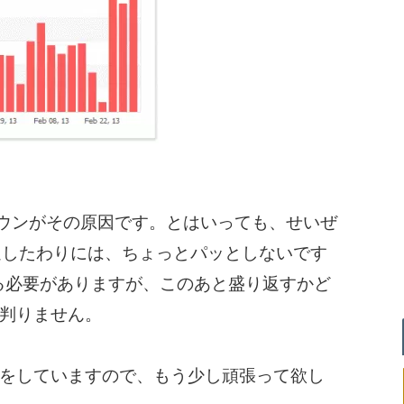
ダウンがその原因です。とはいっても、せいぜ
過したわりには、ちょっとパッとしないです
る必要がありますが、このあと盛り返すかど
判りません。
をしていますので、もう少し頑張って欲し