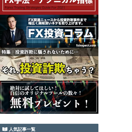
人気記事一覧