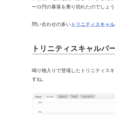
ーロ円の暴落を乗り切れたのでしょう
問い合わせの多い
トリニティスキャル
トリニティスキャルパー
鳴り物入りで登場したトリニティスキ
すね。