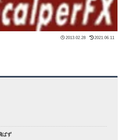
2013.02.28
2021.06.11
飛ばず