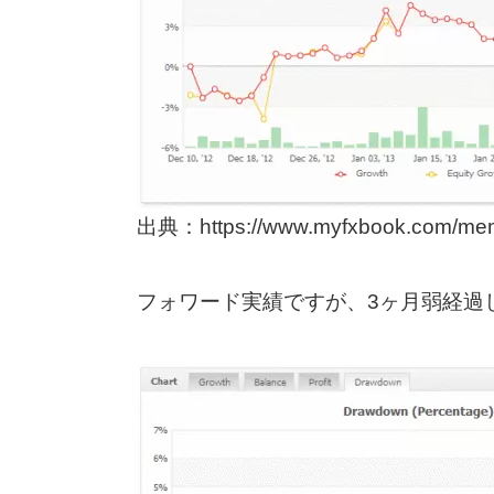
出典：https://www.myfxbook.com/membe
フォワード実績ですが、3ヶ月弱経過