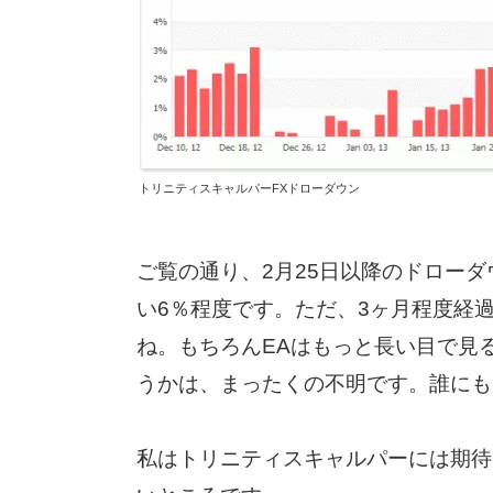
トリニティスキャルパーFXドローダウン
ご覧の通り、2月25日以降のドロー
い6％程度です。ただ、3ヶ月程度経
ね。もちろんEAはもっと長い目で見
うかは、まったくの不明です。誰にも
私はトリニティスキャルパーには期待