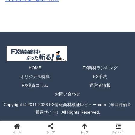
HOME
FX商材ランキング
オリジナル特典
FX手法
FX投資コラム
運営者情報
お問い合わせ
Copyright © 2011-2026 FX情報商材検証レビュー.com（辛口評価＆
暴露サイト） All Rights Reserved.
ホーム
シェア
トップ
サイドバー