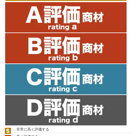
…非常に高く評価する